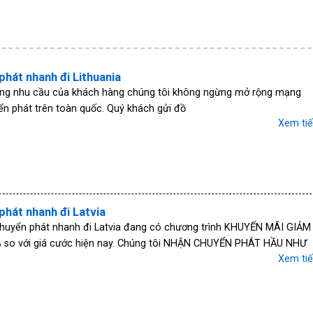
phát nhanh đi Lithuania
ng nhu cầu của khách hàng chúng tôi không ngừng mở rộng mạng
ển phát trên toàn quốc. Quý khách gửi đồ
Xem ti
phát nhanh đi Latvia
chuyển phát nhanh đi Latvia đang có chương trình KHUYẾN MÃI GIẢM
 so với giá cước hiện nay. Chúng tôi NHẬN CHUYỂN PHÁT HẦU NHƯ
Xem ti