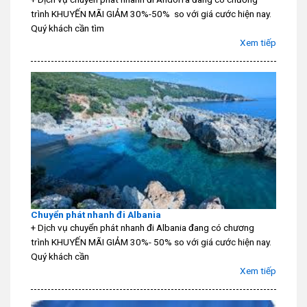
trình KHUYẾN MÃI GIẢM 30%-50% so với giá cước hiện nay.
Quý khách cần tìm
Xem tiếp
Chuyển phát nhanh đi Albania
+ Dịch vụ chuyển phát nhanh đi Albania đang có chương
trình KHUYẾN MÃI GIẢM 30%- 50% so với giá cước hiện nay.
Quý khách cần
Xem tiếp