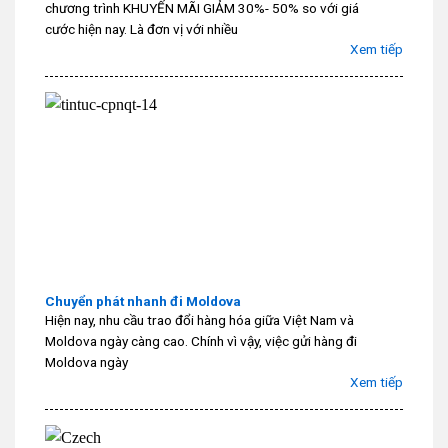
chương trình KHUYẾN MÃI GIẢM 30%- 50% so với giá
cước hiện nay. Là đơn vị với nhiều
Xem tiếp
Chuyển phát nhanh đi Moldova
Hiện nay, nhu cầu trao đổi hàng hóa giữa Việt Nam và
Moldova ngày càng cao. Chính vì vậy, việc gửi hàng đi
Moldova ngày
Xem tiếp