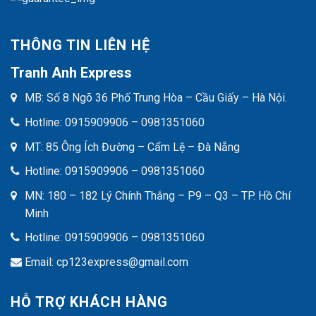
THÔNG TIN LIÊN HỆ
Tranh Anh Express
MB: Số 8 Ngõ 36 Phố Trung Hòa – Cầu Giấy – Hà Nội.
Hotline: 0915909906 – 0981351060
MT: 85 Ông Ích Đường – Cẩm Lệ – Đà Nẵng
Hotline: 0915909906 – 0981351060
MN: 180 – 182 Lý Chính Thắng – P9 – Q3 – TP. Hồ Chí
Minh
Hotline: 0915909906 – 0981351060
Email: cp123express@gmail.com
HỖ TRỢ KHÁCH HÀNG