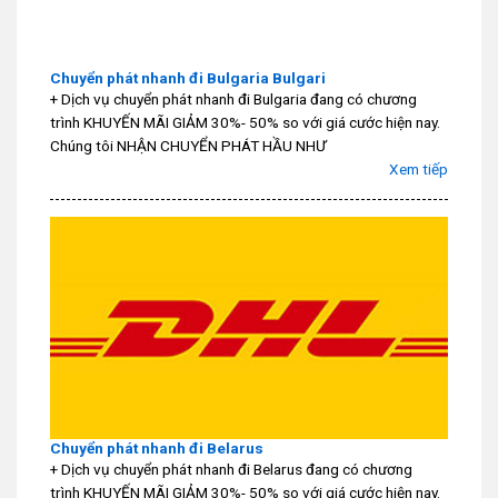
Chuyển phát nhanh đi Bulgaria Bulgari
+ Dịch vụ chuyển phát nhanh đi Bulgaria đang có chương
trình KHUYẾN MÃI GIẢM 30%- 50% so với giá cước hiện nay.
Chúng tôi NHẬN CHUYỂN PHÁT HẦU NHƯ
Xem tiếp
Chuyển phát nhanh đi Belarus
+ Dịch vụ chuyển phát nhanh đi Belarus đang có chương
trình KHUYẾN MÃI GIẢM 30%- 50% so với giá cước hiện nay.