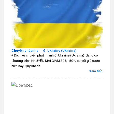
Chuyển phát nhanh đi Ukraine (Ukraina)
+ Dịch vụ chuyển phát nhanh đi Ukraine (Ukraina) đang có
chương trình KHUYẾN MÃI GIẢM 30%- 50% so với giá cước
hiện nay. Quý khách
Xem tiếp