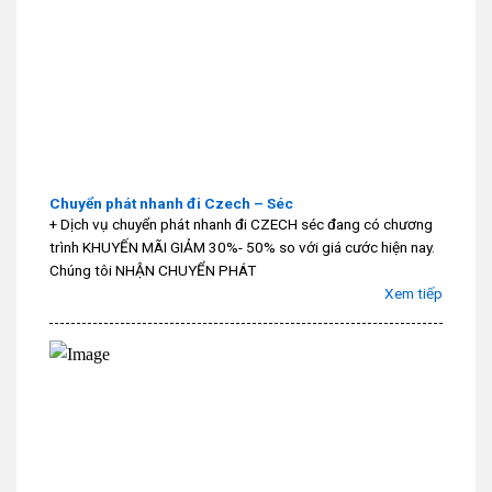
Chuyển phát nhanh đi Czech – Séc
+ Dịch vụ chuyển phát nhanh đi CZECH séc đang có chương
trình KHUYẾN MÃI GIẢM 30%- 50% so với giá cước hiện nay.
Chúng tôi NHẬN CHUYỂN PHÁT
Xem tiếp