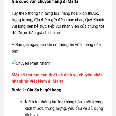
Giá cước vận chuyển hàng đi Malta
Tùy theo thông tin từng loại hàng hóa, kích thước,
trọng lượng, địa điểm gửi đến khác nhau, Quý Khách
vui lòng liên hệ trực tiếp với nhân viên của chúng tôi
để được báo giá chính xác.
– Báo giá ngay sau khi có thông tin về lô hàng của
bạn.
Một số thủ tục cần thiết về dịch vụ chuyển phát
nhanh
từ Việt Nam đi Malta
Bước 1: Chuẩn bị gửi hàng:
Kiểm tra thông tin: loại hàng hóa, khối lượng,
kích thước, trọng lượng, yêu cầu về sử dụng
dịch vụ