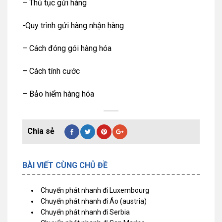
– Thủ tục gửi hàng
-Quy trình gửi hàng nhận hàng
– Cách đóng gói hàng hóa
– Cách tính cước
– Bảo hiểm hàng hóa
BÀI VIẾT CÙNG CHỦ ĐỀ
Chuyển phát nhanh đi Luxembourg
Chuyển phát nhanh đi Áo (austria)
Chuyển phát nhanh đi Serbia