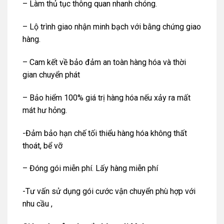
– Làm thủ tục thông quan nhanh chóng.
– Lộ trình giao nhận minh bạch với bằng chứng giao
hàng.
– Cam kết về bảo đảm an toàn hàng hóa và thời
gian chuyển phát
– Bảo hiểm 100% giá trị hàng hóa nếu xảy ra mất
mát hư hỏng.
-Đảm bảo hạn chế tối thiểu hàng hóa không thất
thoát, bể vỡ
– Đóng gói miễn phí. Lấy hàng miễn phí
-Tư vấn sử dụng gói cước vận chuyển phù hợp với
nhu cầu ,