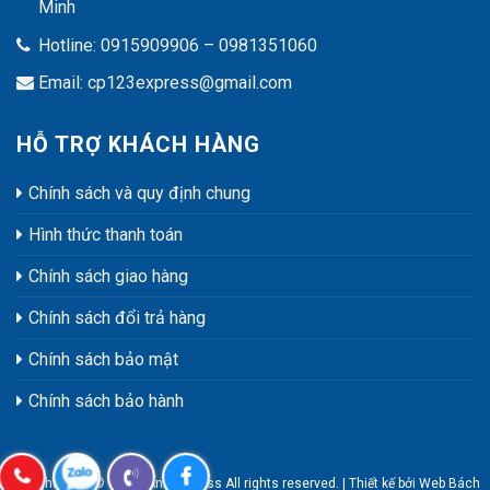
Minh
Hotline: 0915909906 – 0981351060
Email: cp123express@gmail.com
HỖ TRỢ KHÁCH HÀNG
Chính sách và quy định chung
Hình thức thanh toán
Chính sách giao hàng
Chính sách đổi trả hàng
Chính sách bảo mật
Chính sách bảo hành
Copyright 2018 © Trang Anh Express All rights reserved. | Thiết kế bởi
Web Bách