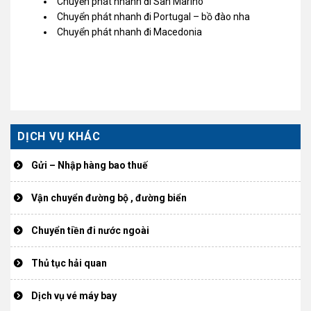
Chuyển phát nhanh đi San Marino
Chuyển phát nhanh đi Portugal – bồ đào nha
Chuyển phát nhanh đi Macedonia
DỊCH VỤ KHÁC
Gửi – Nhập hàng bao thuế
Vận chuyển đường bộ , đường biển
Chuyển tiền đi nước ngoài
Thủ tục hải quan
Dịch vụ vé máy bay