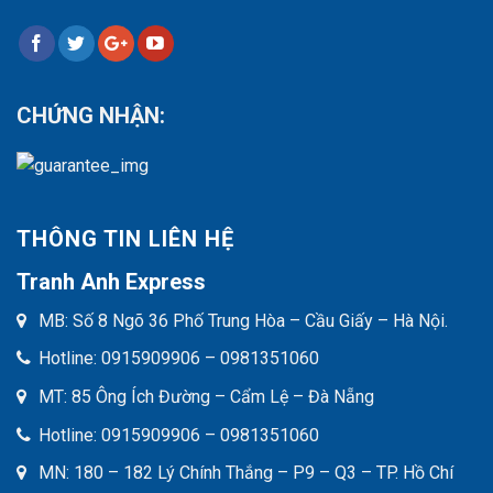
CHỨNG NHẬN:
THÔNG TIN LIÊN HỆ
Tranh Anh Express
MB: Số 8 Ngõ 36 Phố Trung Hòa – Cầu Giấy – Hà Nội.
Hotline: 0915909906 – 0981351060
MT: 85 Ông Ích Đường – Cẩm Lệ – Đà Nẵng
Hotline: 0915909906 – 0981351060
MN: 180 – 182 Lý Chính Thắng – P9 – Q3 – TP. Hồ Chí