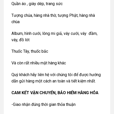
Quần áo , giày dép, trang sức
Tượng chúa, hàng nhà thờ, tượng Phật, hàng nhà
chùa
Album, hình cưới, lông mi giả, váy cưới, váy đầm,
váy, đồ lót
Thuốc Tây, thuốc bắc
Và còn rất nhiều mặt hàng khác
Quý khách hãy liên hệ với chúng tôi để được hướng
dẫn gửi hàng một cách an toàn và tiết kiệm nhất.
CAM KẾT VẬN CHUYỂN, BẢO HIỂM HÀNG HÓA
-Giao nhận đúng thời gian thỏa thuận