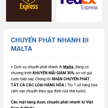
CHUYỂN PHÁT NHANH ĐI
MALTA
+ Dịch vụ chuyển phát nhanh đi
Malta
đang có
chương trình
KHUYẾN MÃI GIẢM 30%
so với giá
cước hiện nay. Chúng tôi
NHẬN CHUYỂN PHÁT
TẤT CẢ CÁC LOẠI HÀNG HÓA
( Trừ 1 số hàng hóa
cấm vận chuyển theo quy định của nhà nước)
Các mặt hàng được chuyển phát nhanh từ
Việt