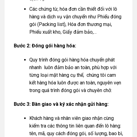
Các chứng từ, hóa đơn cần thiết đối với lô
hàng và dịch vụ vận chuyển như Phiếu đóng
gói (Packing list), Hóa đơn thương mại,
Phiếu xuất kho, Giấy đảm bảo,…
Bước 2: Đóng gói hàng hóa:
Quy trình đóng gói hàng hóa chuyển phát
nhanh luôn đảm bảo an toàn, phù hợp với
từng loại mặt hàng cụ thể, chúng tôi cam
kết hàng hóa luôn được an toàn, nguyên vẹn
trong quá trình đóng gói và chuyên chở.
Bước 3: Bàn giao và ký xác nhận gửi hàng:
Khách hàng và nhân viên giao nhận cùng
kiểm tra các thông tin liên quan đến lô hàng:
tên, mã, quy cách đóng gói, số lượng, bao bì,